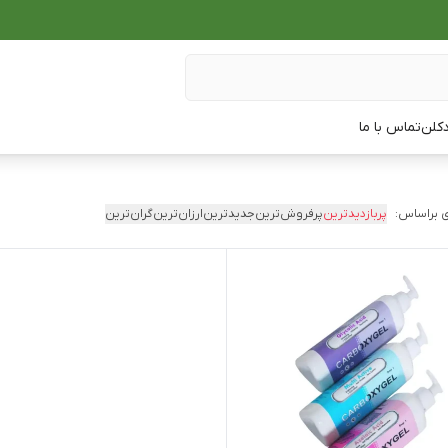
دکلن
تماس با ما
 براساس:
پربازدیدترین
پرفروش‌ترین
جدیدترین
ارزان‌ترین
گران‌ترین