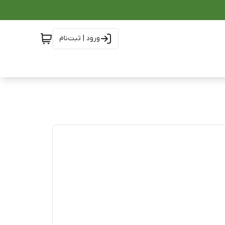
ورود | ثبت‌نام