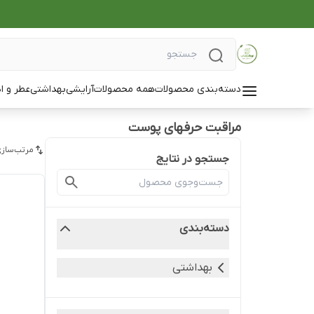
دسته‌بندی محصولات
همه محصولات
آرایشی
بهداشتی
عطر و ا
مراقبت حرفهای پوست
مرتب‌سازی
جستجو در نتایج
دسته‌بندی
بهداشتی