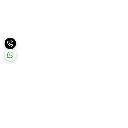
برگشت به بالا