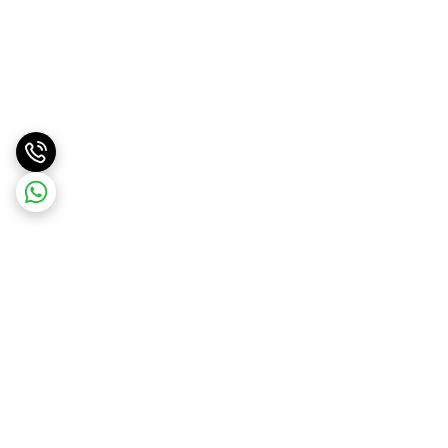
برگشت به بالا