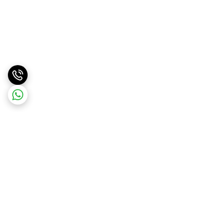
برگشت به بالا