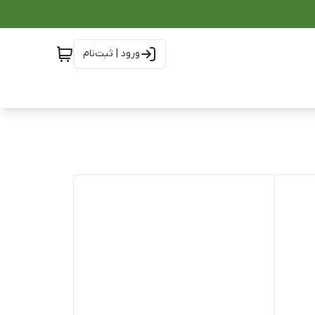
ورود | ثبت‌نام