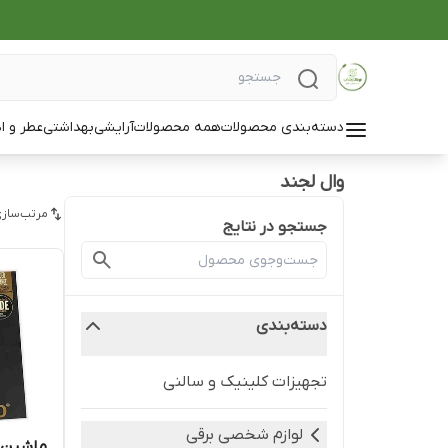
دسته‌بندی محصولات
همه محصولات
آرایشی
بهداشتی
عطر و ا
وال لجند
مرتب‌سازی
جستجو در نتایج
دسته‌بندی
تجهیزات کلینیک و سالنی
لوازم شخصی برقی
ماشین ا