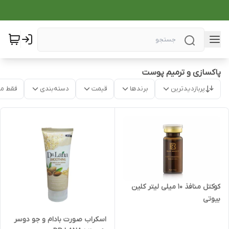
پاکسازی و ترمیم پوست
پربازدیدترین
برندها
قیمت
دسته‌بندی
فقط م
کوکتل منافذ 10 میلی لیتر کلین
بیوتی
اسکراب صورت بادام و جو دوسر