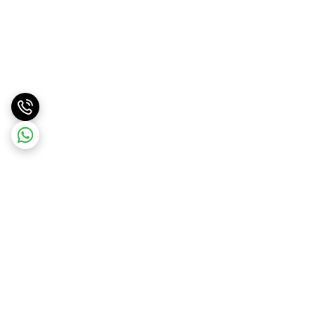
برگشت به بالا