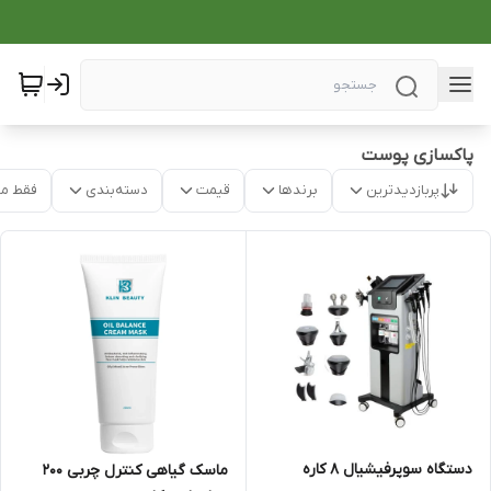
پاکسازی پوست
پربازدیدترین
برندها
قیمت
دسته‌بندی
فقط م
دستگاه سوپرفیشیال ۸ کاره
ماسک گیاهی کنترل چربی 200