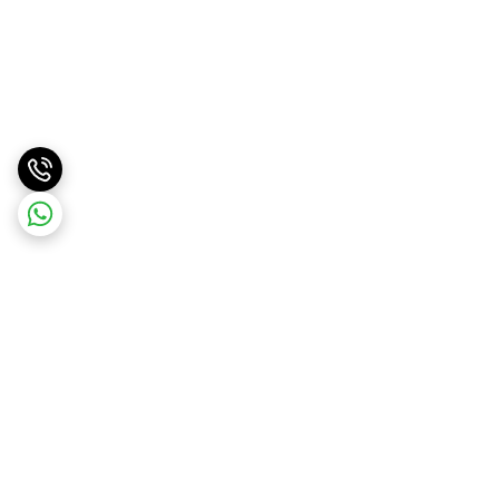
برگشت به بالا