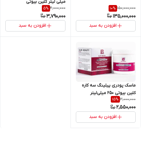
میلی لیتر کلین بیوتی
4,000,000
150,000,000
5
%
10
%
3,790,000
135,000,000
افزودن به سبد
افزودن به سبد
ماسک پودری پیلینگ سه کاره
کلین بیوتی ۲۵۰ میلی‌لیتر
3,000,000
15
%
2,550,000
افزودن به سبد