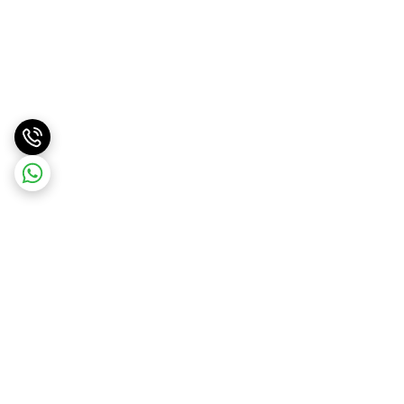
برگشت به بالا