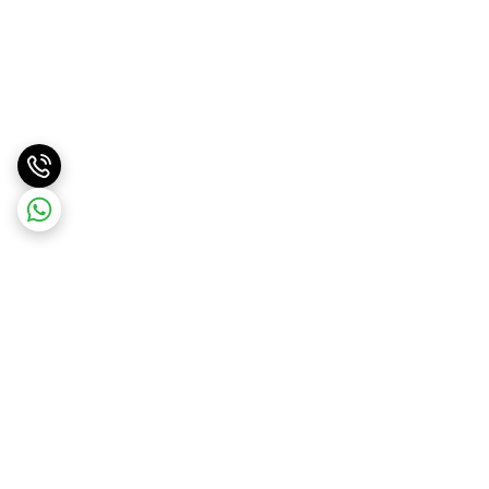
برگشت به بالا