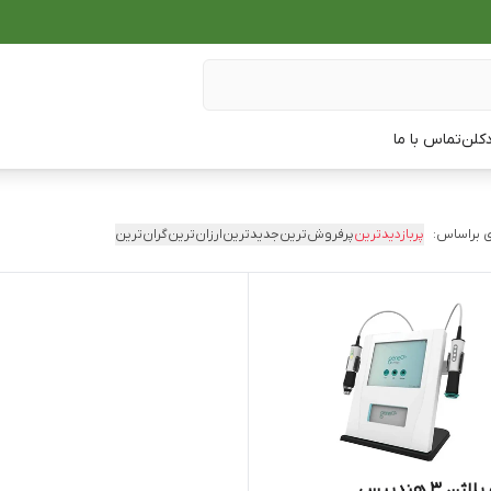
دکلن
تماس با ما
 براساس:
پربازدیدترین
پرفروش‌ترین
جدیدترین
ارزان‌ترین
گران‌ترین
ن 3 هندپیس