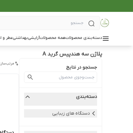
دسته‌بندی محصولات
همه محصولات
آرایشی
بهداشتی
عطر و ا
پلاژن سه هندپیس گرید A
مرتب‌سازی
جستجو در نتایج
دسته‌بندی
دستگاه های زیبایی
دستگاه پلاژ