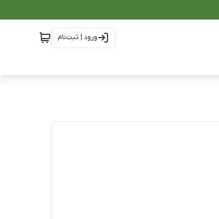
ورود | ثبت‌نام