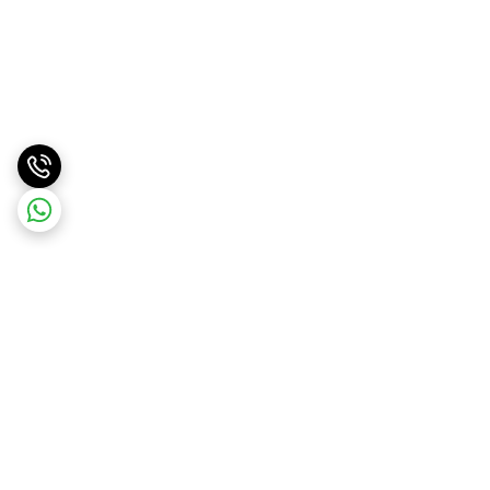
برگشت به بالا