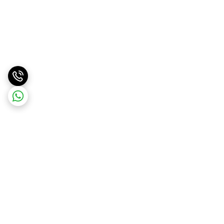
برگشت به بالا