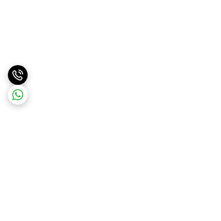
برگشت به بالا