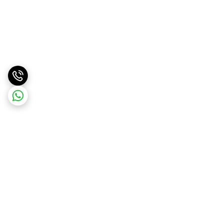
برگشت به بالا