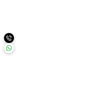
برگشت به بالا