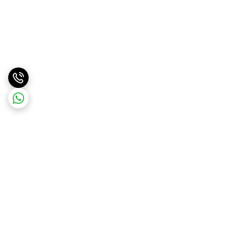
برگشت به بالا