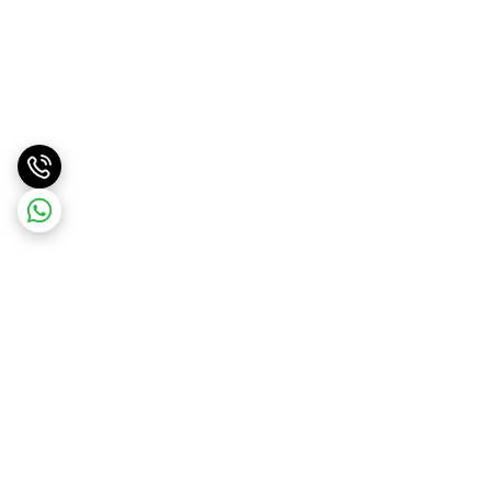
برگشت به بالا