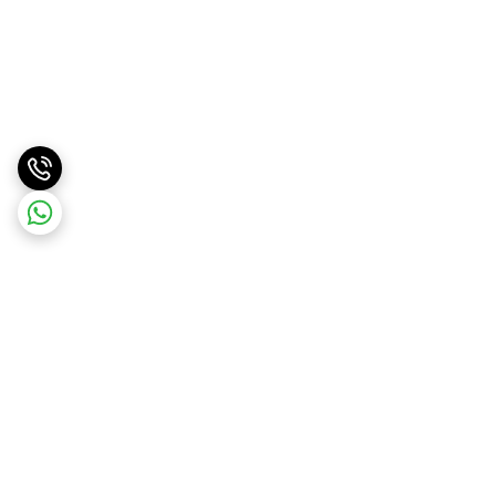
برگشت به بالا