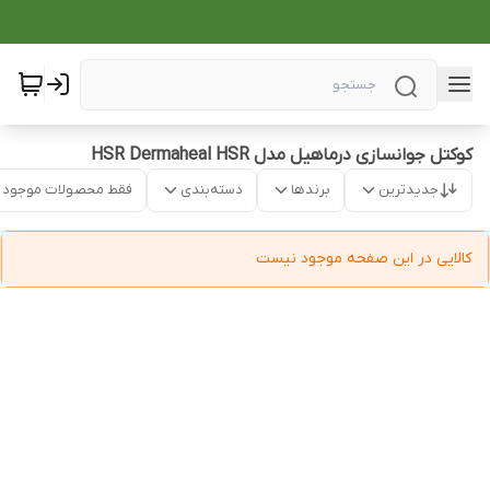
کوکتل جوانسازی درماهیل مدل HSR Dermaheal HSR
جدیدترین
برندها
دسته‌بندی
فقط محصولات موجود
کالایی در این صفحه موجود نیست