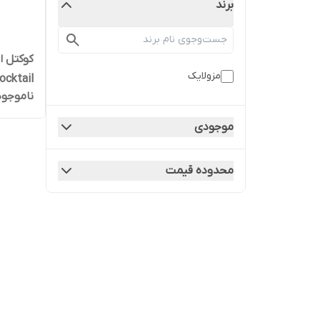
برند
مزولایک
ocktail
ناموجود
موجودی
محدوده قیمت