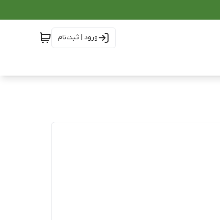
ورود | ثبت‌نام