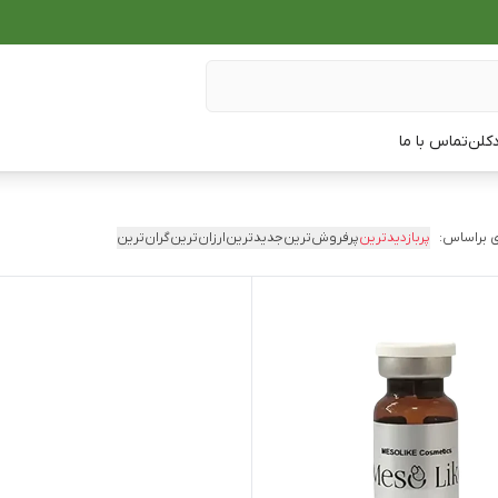
دکلن
تماس با ما
 براساس:
پربازدیدترین
پرفروش‌ترین
جدیدترین
ارزان‌ترین
گران‌ترین