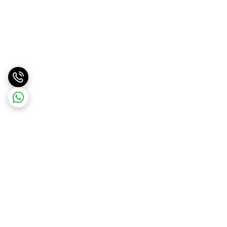
برگشت به بالا