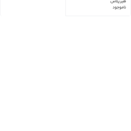
هیرپلاس
ناموجود