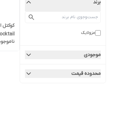
برند
مزولایک
ocktail
ناموجود
موجودی
محدوده قیمت