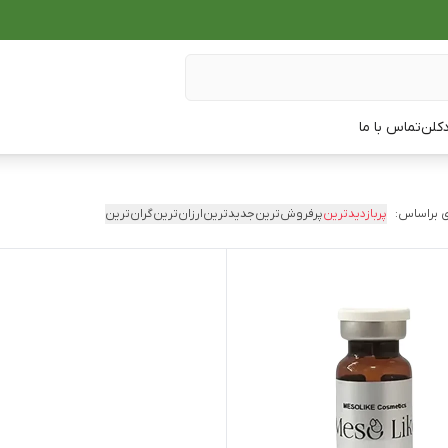
دکلن
تماس با ما
 براساس:
پربازدیدترین
پرفروش‌ترین
جدیدترین
ارزان‌ترین
گران‌ترین