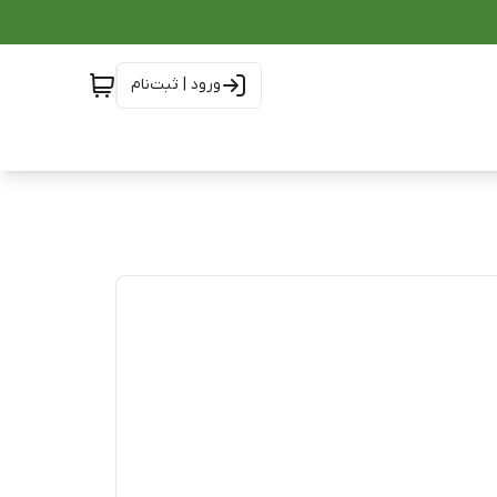
ورود | ثبت‌نام