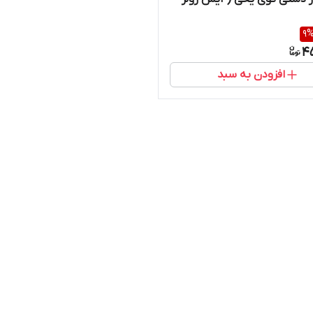
9
4
افزودن به سبد