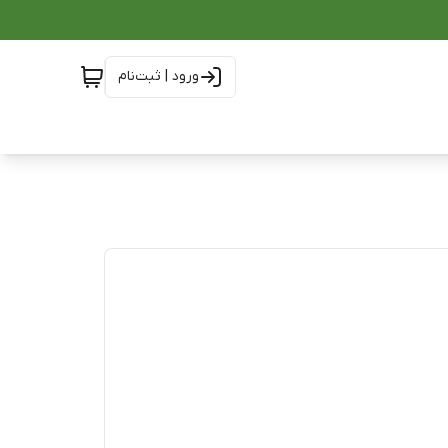
ورود | ثبت‌نام