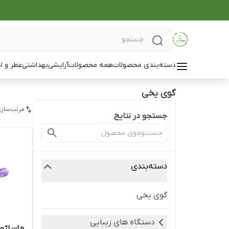
دسته‌بندی محصولات
همه محصولات
آرایشی
بهداشتی
عطر و ا
گوی یخی
مرتب‌سازی
جستجو در نتایج
دسته‌بندی
گوی یخی
دستگاه های زیبایی
ماساژور