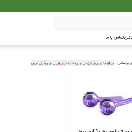
دکلن
تماس با ما
 براساس:
پربازدیدترین
پرفروش‌ترین
جدیدترین
ارزان‌ترین
گران‌ترین
 دستی گوی یخی ( آیس رولر