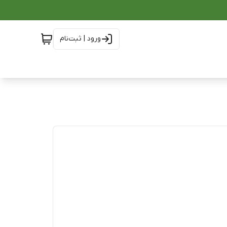
ورود | ثبت‌نام