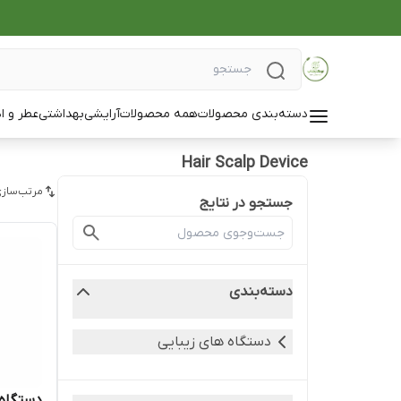
دسته‌بندی محصولات
همه محصولات
آرایشی
بهداشتی
عطر و ا
Hair Scalp Device
مرتب‌سازی
جستجو در نتایج
دسته‌بندی
دستگاه های زیبایی
دستگاه اسکالپ