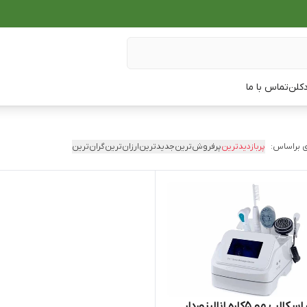
دکلن
تماس با ما
 براساس:
پربازدیدترین
پرفروش‌ترین
جدیدترین
ارزان‌ترین
گران‌ترین
 مو 5کاره انالیزوردار