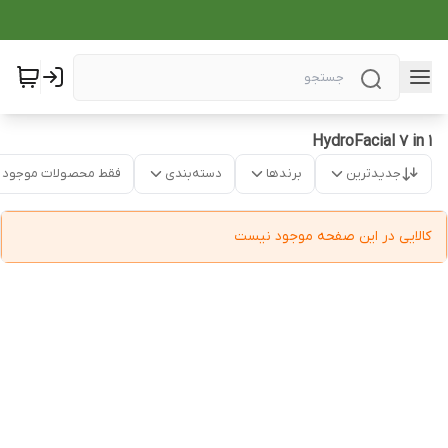
HydroFacial 7 in 1
جدیدترین
برندها
دسته‌بندی
فقط محصولات موجود
کالایی در این صفحه موجود نیست