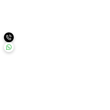
برگشت به بالا