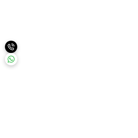
برگشت به بالا