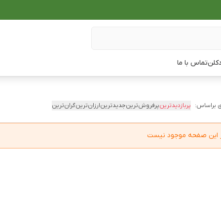
دکلن
تماس با ما
 براساس:
پربازدیدترین
پرفروش‌ترین
جدیدترین
ارزان‌ترین
گران‌ترین
در این صفحه موجود نیست