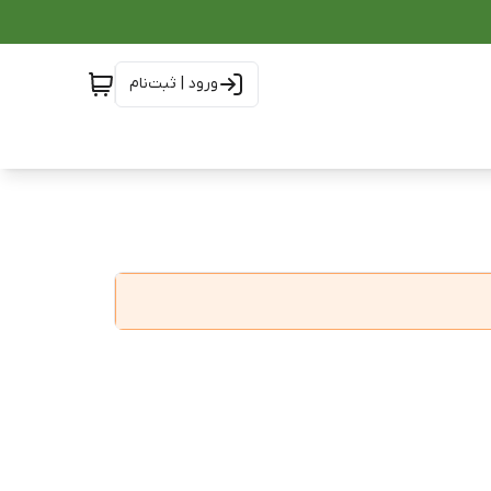
ورود | ثبت‌نام