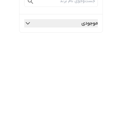
موجودی