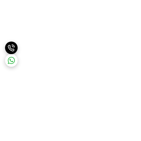
برگشت به بالا