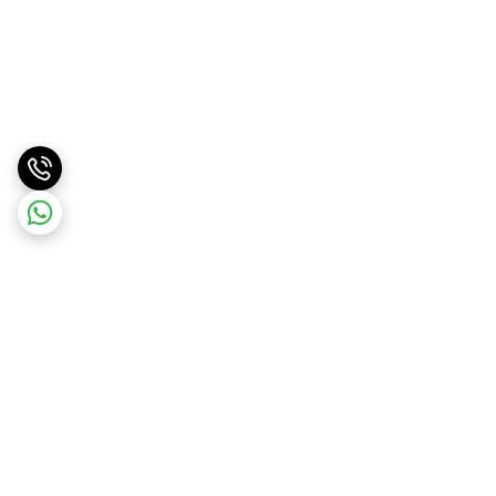
برگشت به بالا