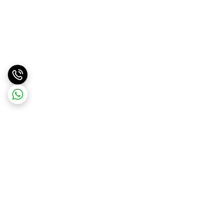
برگشت به بالا