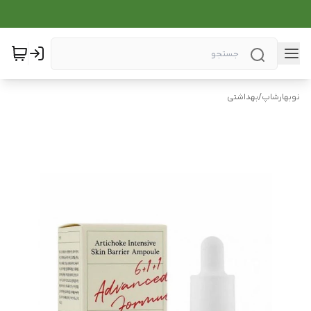
نوبهارشاپ
/
بهداشتی