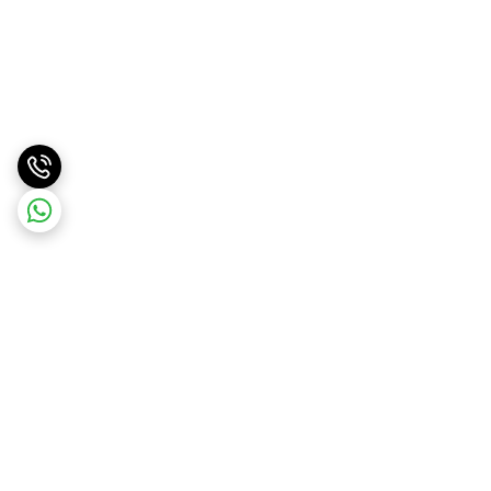
برگشت به بالا