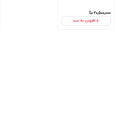
20,500,000
افزودن به سبد