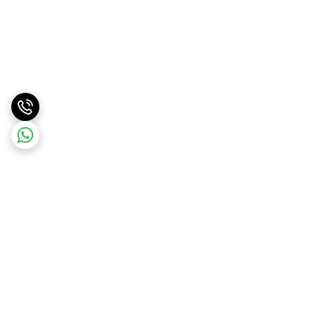
برگشت به بالا