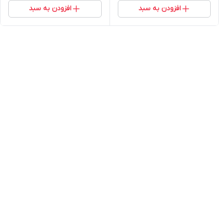
افزودن به سبد
افزودن به سبد