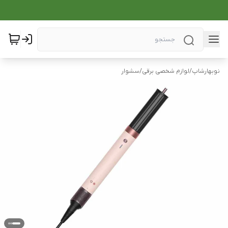
نوبهارشاپ
/
لوازم شخصی برقی
/
سشوار