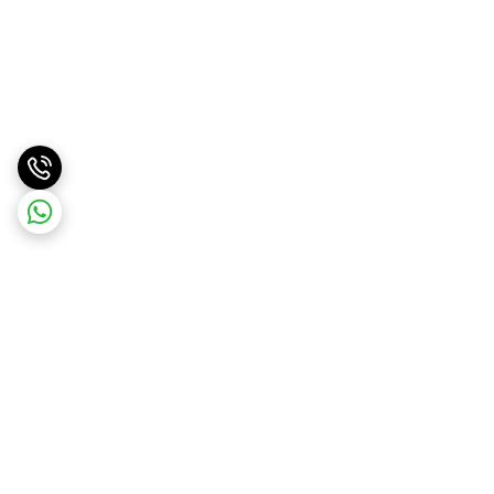
برگشت به بالا