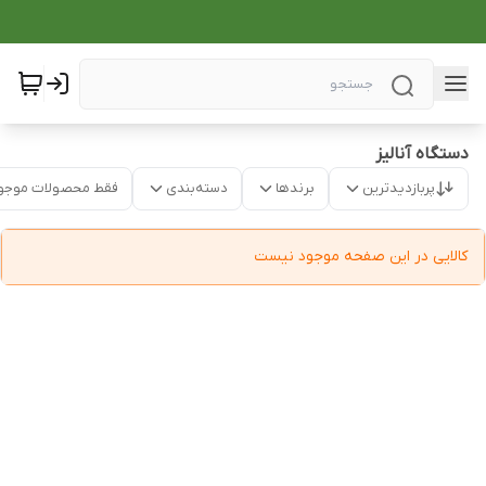
دستگاه آنالیز
پربازدیدترین
برندها
دسته‌بندی
فقط محصولات موجو
کالایی در این صفحه موجود نیست