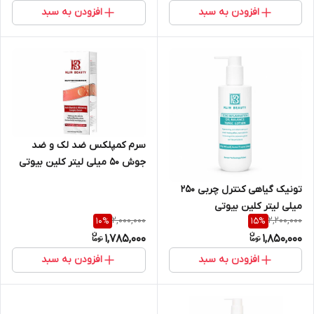
افزودن به سبد
افزودن به سبد
سرم کمپلکس ضد لک و ضد
جوش 50 میلی لیتر کلین بیوتی
تونیک گیاهی کنترل چربی 250
میلی لیتر کلین بیوتی
2,000,000
2,200,000
10
%
15
%
1,785,000
1,850,000
افزودن به سبد
افزودن به سبد