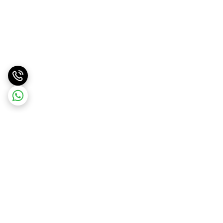
برگشت به بالا