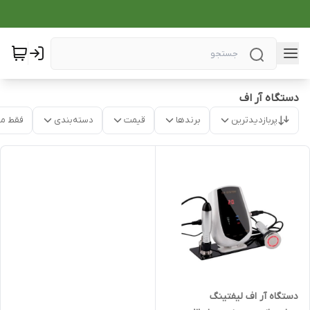
دستگاه آر اف
پربازدیدترین
برندها
قیمت
دسته‌بندی
فقط م
دستگاه آر اف لیفتینگ