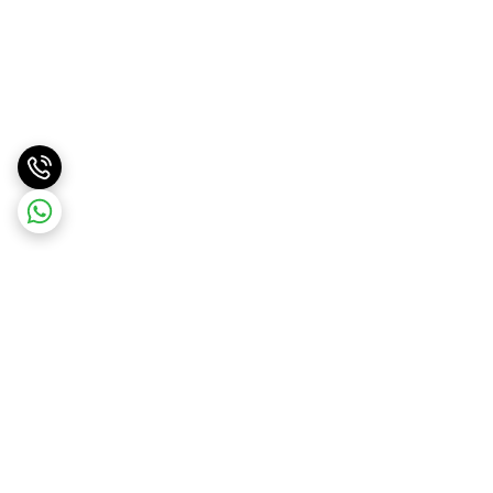
برگشت به بالا