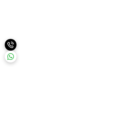
برگشت به بالا