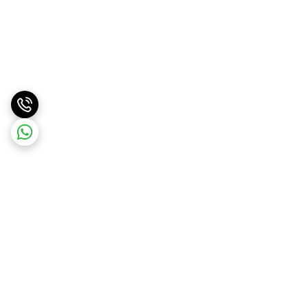
برگشت به بالا