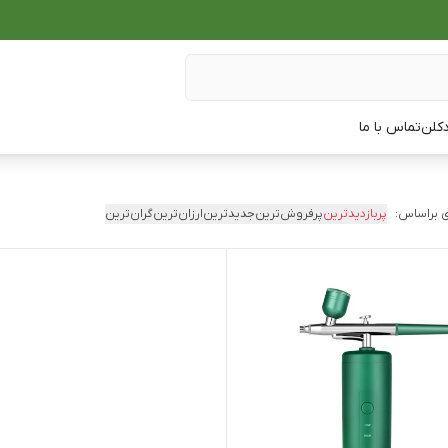
دکلن
تماس با ما
 براساس:
پربازدیدترین
پرفروش‌ترین
جدیدترین
ارزان‌ترین
گران‌ترین