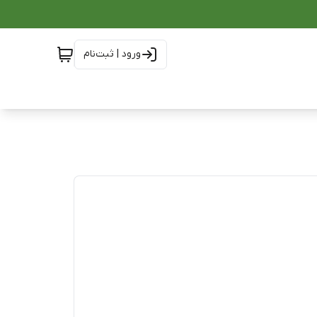
ورود | ثبت‌نام