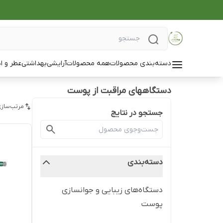
دسته‌بندی محصولات
همه محصولات
آرایشی
بهداشتی
عطر و ا
دستگاههای مراقبت از پوست
مرتب‌سازی
جستجو در نتایج
دسته‌بندی
دستگاه‌های زیبایی و جوانسازی
پوست