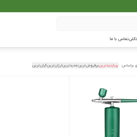
دکلن
تماس با ما
 براساس:
پربازدیدترین
پرفروش‌ترین
جدیدترین
ارزان‌ترین
گران‌ترین