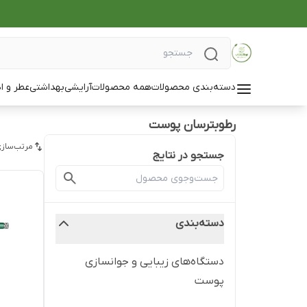
دسته‌بندی محصولات
همه محصولات
آرایشی
بهداشتی
عطر و ا
رطوبترسان پوست
مرتب‌سازی
جستجو در نتایج
دسته‌بندی
دستگاه‌های زیبایی و جوانسازی
پوست