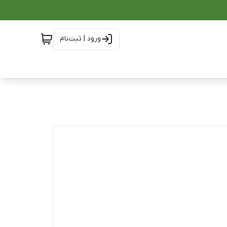
ورود | ثبت‌نام