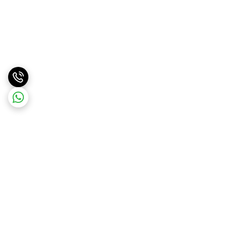
برگشت به بالا