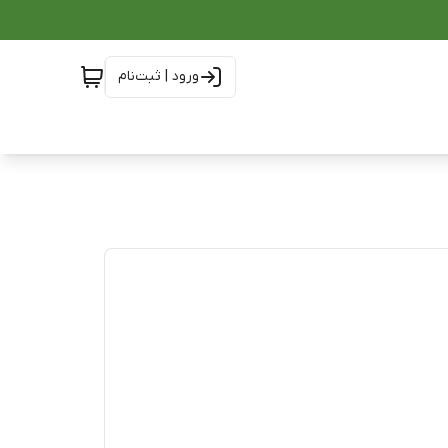
ورود | ثبت‌نام