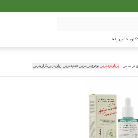
دکلن
تماس با ما
 براساس:
پربازدیدترین
پرفروش‌ترین
جدیدترین
ارزان‌ترین
گران‌ترین