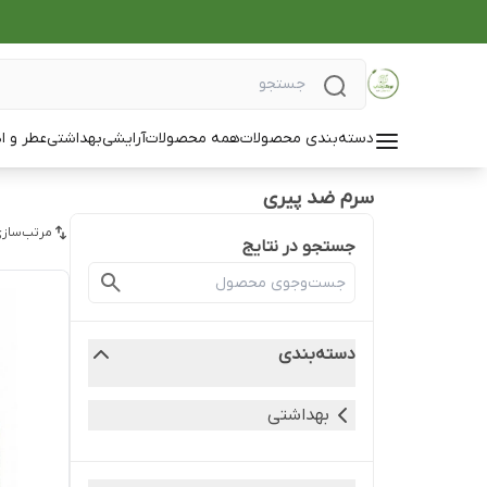
دسته‌بندی محصولات
همه محصولات
آرایشی
بهداشتی
عطر و ا
سرم ضد پیری
مرتب‌سازی
جستجو در نتایج
دسته‌بندی
بهداشتی