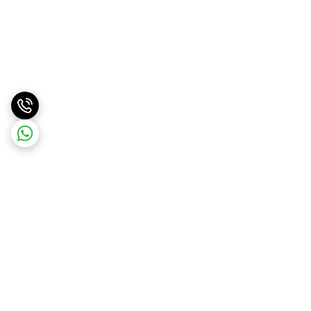
برگشت به بالا