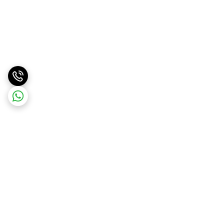
برگشت به بالا