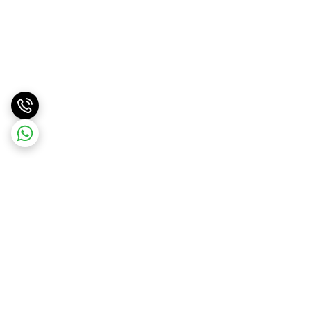
برگشت به بالا