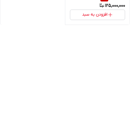
125,000,000
افزودن به سبد