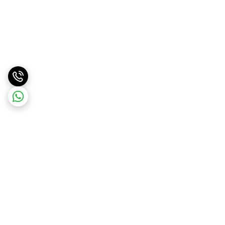
برگشت به بالا