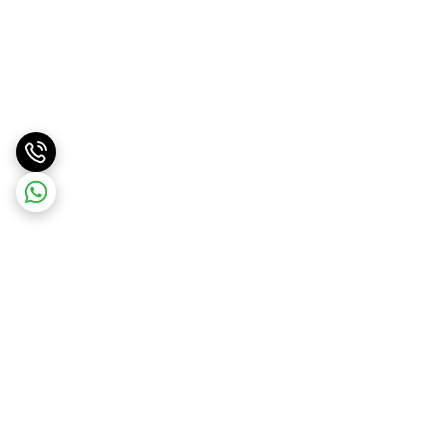
برگشت به بالا