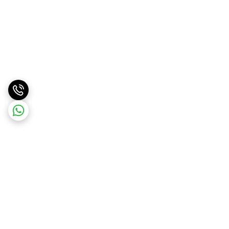
برگشت به بالا